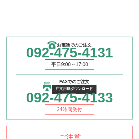
お電話でのご注文
092-475-4131
平日9:00～17:00
FAXでのご注文
注文用紙ダウンロード
092-475-4133
24時間受付
ご注意