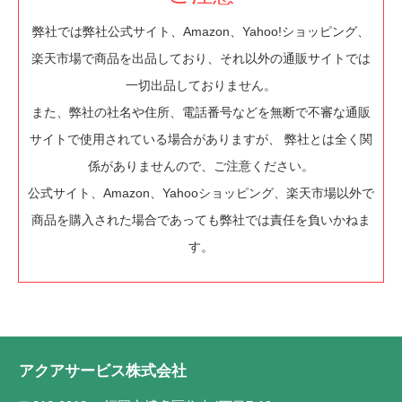
弊社では弊社公式サイト、Amazon、Yahoo!ショッピング、
楽天市場で商品を出品しており、それ以外の通販サイトでは
一切出品しておりません。
また、弊社の社名や住所、電話番号などを無断で不審な通販
サイトで使用されている場合がありますが、 弊社とは全く関
係がありませんので、ご注意ください。
公式サイト、Amazon、Yahooショッピング、楽天市場以外で
商品を購入された場合であっても弊社では責任を負いかねま
す。
アクアサービス株式会社