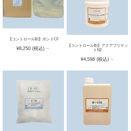
【コントロール剤】ポンドCF
【コントロール剤】アクアブリケッ
¥8,250
(税込)
～
トN2
¥4,598
(税込)
～