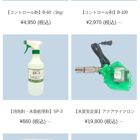
【コントロール剤】B-60（1kg）
【コントロール剤】B-100
¥4,950
(税込)
¥2,970
(税込)
～
【消泡剤・水面処理剤】SP-3
【水質安定器】アクアマイクロン
¥660
(税込)
～
¥19,800
(税込)
～