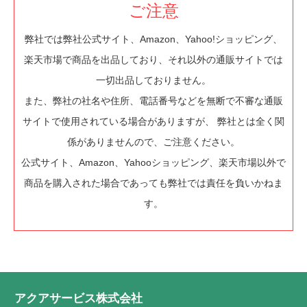
ご注意
弊社では弊社公式サイト、Amazon、Yahoo!ショッピング、
楽天市場で商品を出品しており、それ以外の通販サイトでは
一切出品しておりません。
また、弊社の社名や住所、電話番号などを無断で不審な通販
サイトで使用されている場合がありますが、 弊社とは全く関
係がありませんので、ご注意ください。
公式サイト、Amazon、Yahooショッピング、楽天市場以外で
商品を購入された場合であっても弊社では責任を負いかねま
す。
アクアサービス株式会社