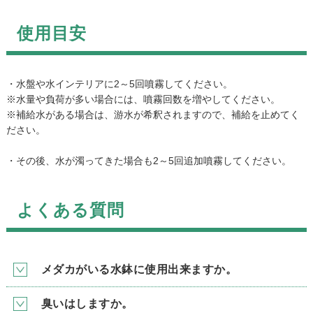
使用目安
・水盤や水インテリアに2～5回噴霧してください。
※水量や負荷が多い場合には、噴霧回数を増やしてください。
※補給水がある場合は、游水が希釈されますので、補給を止めてく
ださい。
・その後、水が濁ってきた場合も2～5回追加噴霧してください。
よくある質問
メダカがいる水鉢に使用出来ますか。
臭いはしますか。