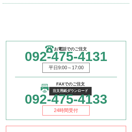
お電話でのご注文
092-475-4131
平日9:00～17:00
FAXでのご注文
注文用紙ダウンロード
092-475-4133
24時間受付