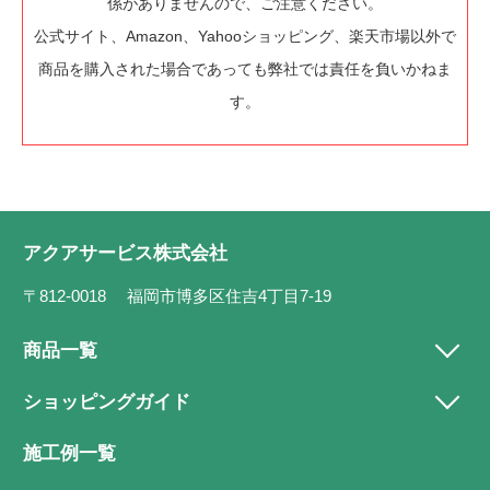
係がありませんので、ご注意ください。
公式サイト、Amazon、Yahooショッピング、楽天市場以外で
商品を購入された場合であっても弊社では責任を負いかねま
す。
アクアサービス株式会社
〒812-0018 福岡市博多区住吉4丁目7-19
商品一覧
ショッピングガイド
施工例一覧