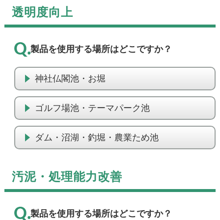
透明度向上
製品を使用する場所はどこですか？
神社仏閣池・お堀
ゴルフ場池・テーマパーク池
ダム・沼湖・釣堀・農業ため池
汚泥・処理能力改善
製品を使用する場所はどこですか？