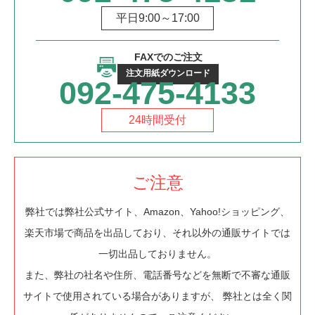
平日9:00～17:00
FAXでのご注文
注文用紙ダウンロード
092-475-4133
24時間受付
ご注意
弊社では弊社公式サイト、Amazon、Yahoo!ショッピング、
楽天市場で商品を出品しており、それ以外の通販サイトでは
一切出品しておりません。
また、弊社の社名や住所、電話番号などを無断で不審な通販
サイトで使用されている場合がありますが、 弊社とは全く関